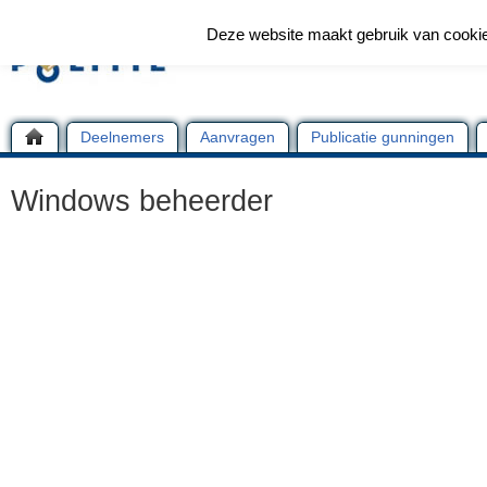
Deze website maakt gebruik van cooki
Deelnemers
Aanvragen
Publicatie gunningen
Windows beheerder