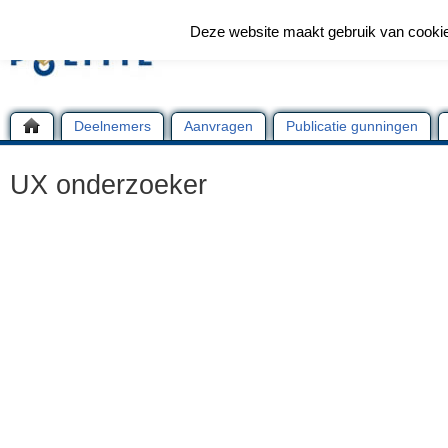
Deze website maakt gebruik van cooki
Deelnemers
Aanvragen
Publicatie gunningen
UX onderzoeker