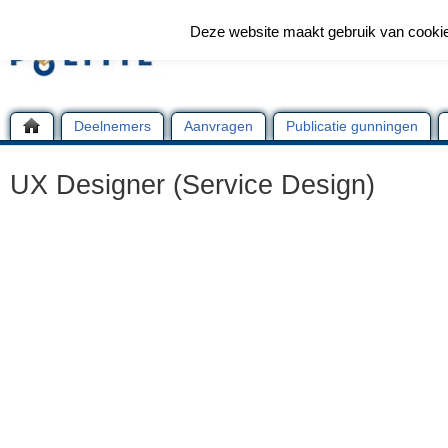
Deze website maakt gebruik van cooki
Deelnemers
Aanvragen
Publicatie gunningen
UX Designer (Service Design)