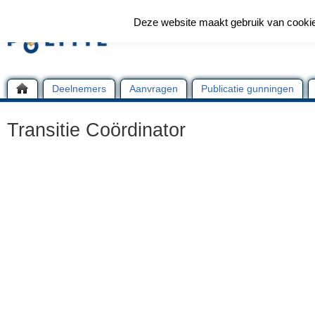
Deze website maakt gebruik van cooki
Deelnemers
Aanvragen
Publicatie gunningen
Transitie Coördinator