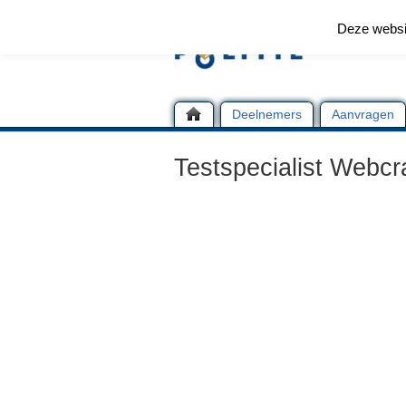
Deze websi
Deelnemers
Aanvragen
Testspecialist Webcr