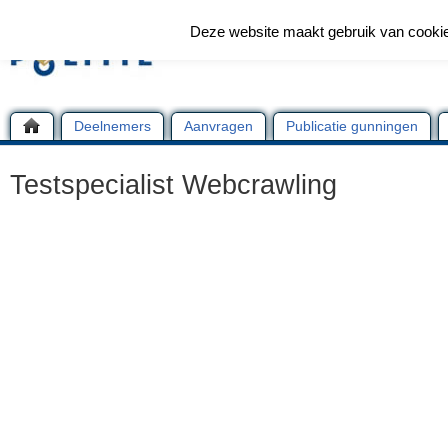
Deze website maakt gebruik van cooki
Deelnemers
Aanvragen
Publicatie gunningen
Testspecialist Webcrawling