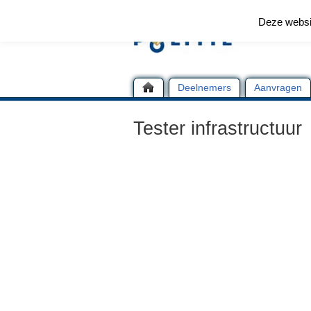
Deze websi
Deelnemers
Aanvragen
Tester infrastructuur