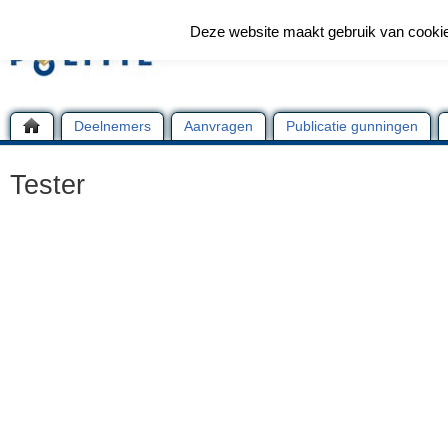
Deze website maakt gebruik van cooki
Deelnemers
Aanvragen
Publicatie gunningen
Tester