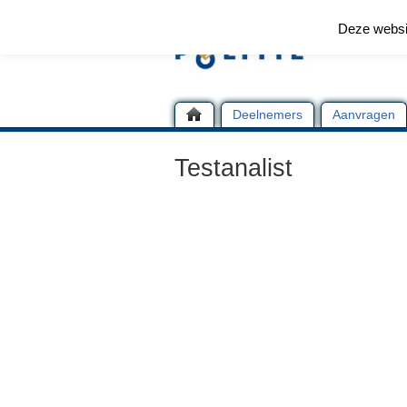
Deze websi
Deelnemers
Aanvragen
Testanalist