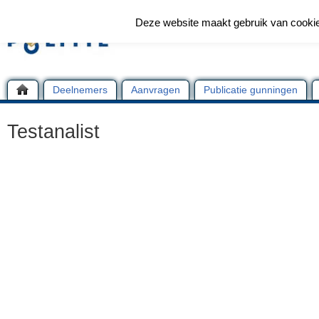
Deze website maakt gebruik van cooki
Deelnemers
Aanvragen
Publicatie gunningen
Testanalist