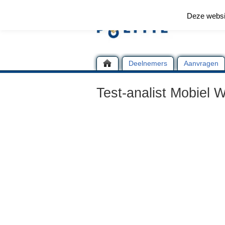
Deze websi
Deelnemers
Aanvragen
Test-analist Mobiel 