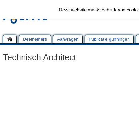
Deze website maakt gebruik van cooki
Deelnemers
Aanvragen
Publicatie gunningen
Technisch Architect