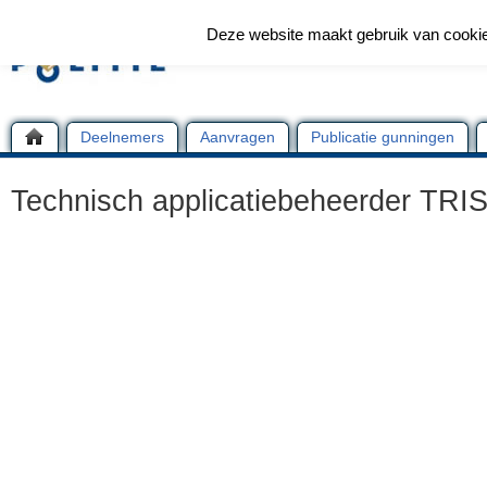
Deze website maakt gebruik van cooki
Deelnemers
Aanvragen
Publicatie gunningen
Technisch applicatiebeheerder TRI