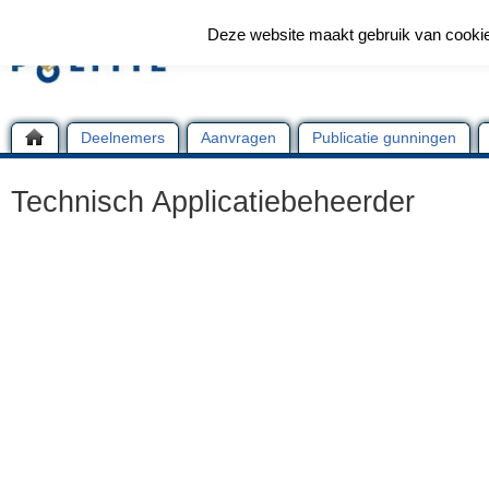
Deze website maakt gebruik van cooki
Deelnemers
Aanvragen
Publicatie gunningen
Technisch Applicatiebeheerder