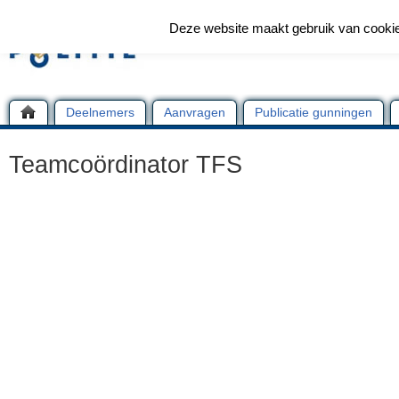
Deze website maakt gebruik van cooki
Deelnemers
Aanvragen
Publicatie gunningen
Teamcoördinator TFS