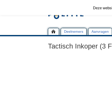
Deze websi
Deelnemers
Aanvragen
Tactisch Inkoper (3 