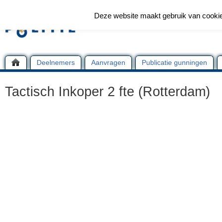
Deze website maakt gebruik van cooki
Deelnemers
Aanvragen
Publicatie gunningen
Tactisch Inkoper 2 fte (Rotterdam)