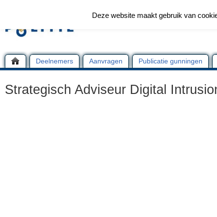
Deze website maakt gebruik van cooki
Deelnemers
Aanvragen
Publicatie gunningen
Strategisch Adviseur Digital Intrusi