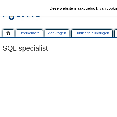
Deze website maakt gebruik van cooki
Deelnemers
Aanvragen
Publicatie gunningen
SQL specialist