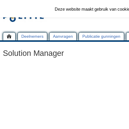
Deze website maakt gebruik van cooki
Deelnemers
Aanvragen
Publicatie gunningen
Solution Manager