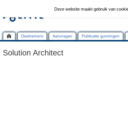
Deze website maakt gebruik van cooki
Deelnemers
Aanvragen
Publicatie gunningen
Solution Architect