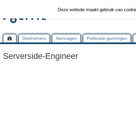
Deze website maakt gebruik van cooki
Deelnemers
Aanvragen
Publicatie gunningen
Serverside-Engineer