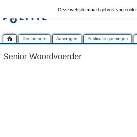
Deze website maakt gebruik van cooki
Deelnemers
Aanvragen
Publicatie gunningen
Senior Woordvoerder