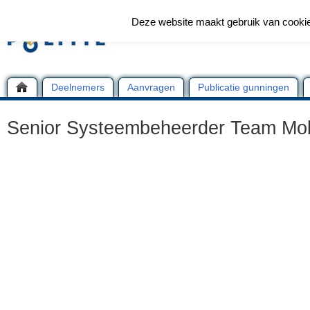
Deze website maakt gebruik van cooki
Deelnemers
Aanvragen
Publicatie gunningen
Senior Systeembeheerder Team Mob