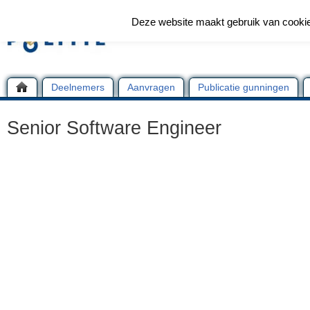
Deze website maakt gebruik van cooki
Deelnemers
Aanvragen
Publicatie gunningen
Senior Software Engineer