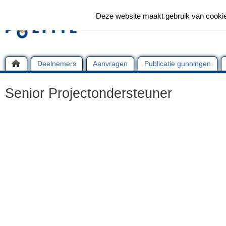
Deze website maakt gebruik van cooki
Deelnemers
Aanvragen
Publicatie gunningen
Senior Projectondersteuner