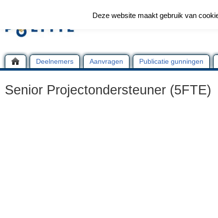
Deze website maakt gebruik van cooki
Deelnemers
Aanvragen
Publicatie gunningen
Senior Projectondersteuner (5FTE)