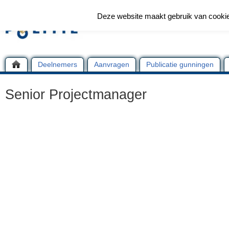
Deze website maakt gebruik van cooki
Deelnemers
Aanvragen
Publicatie gunningen
Senior Projectmanager