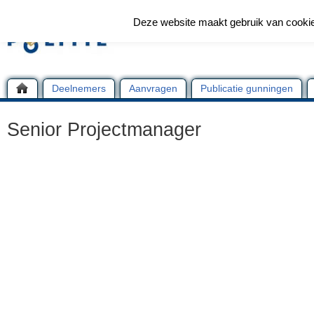
Deze website maakt gebruik van cooki
Deelnemers
Aanvragen
Publicatie gunningen
Senior Projectmanager