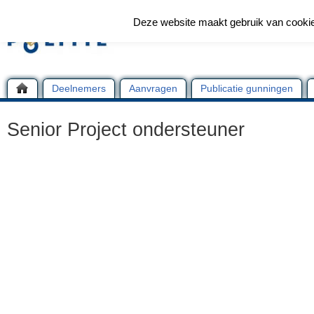
Deze website maakt gebruik van cooki
Deelnemers
Aanvragen
Publicatie gunningen
Senior Project ondersteuner