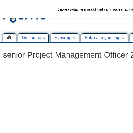
Deze website maakt gebruik van cooki
Deelnemers
Aanvragen
Publicatie gunningen
senior Project Management Officer 2