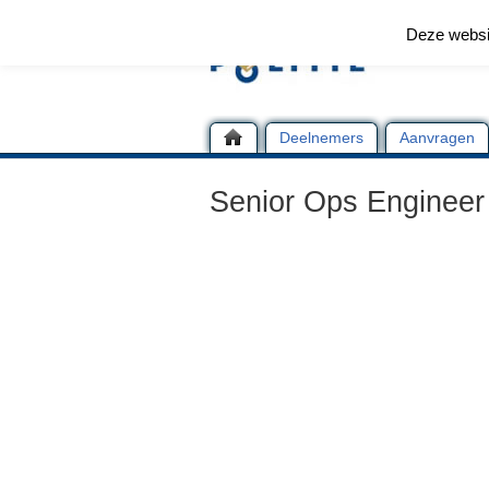
Deze websi
Deelnemers
Aanvragen
Senior Ops Engineer