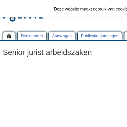
Deze website maakt gebruik van cooki
Deelnemers
Aanvragen
Publicatie gunningen
Senior jurist arbeidszaken