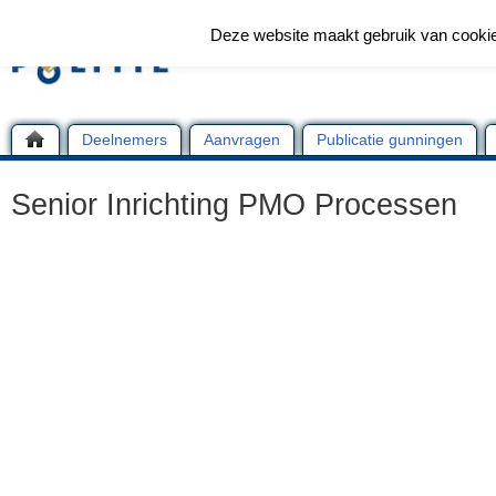
Deze website maakt gebruik van cooki
Deelnemers
Aanvragen
Publicatie gunningen
Senior Inrichting PMO Processen