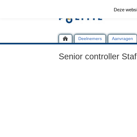
Deze websi
Deelnemers
Aanvragen
Senior controller Staf