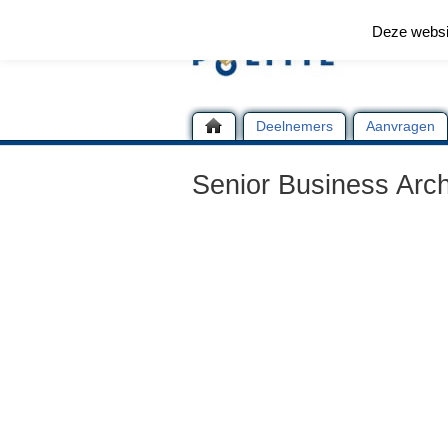
Deze websi
Deelnemers
Aanvragen
Senior Business Arch