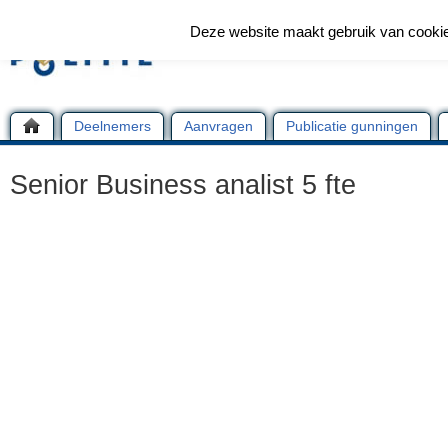
Deze website maakt gebruik van cooki
Deelnemers
Aanvragen
Publicatie gunningen
Senior Business analist 5 fte