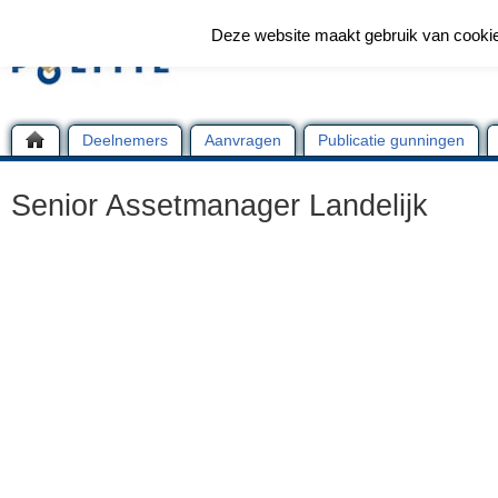
Deze website maakt gebruik van cooki
Deelnemers
Aanvragen
Publicatie gunningen
Senior Assetmanager Landelijk