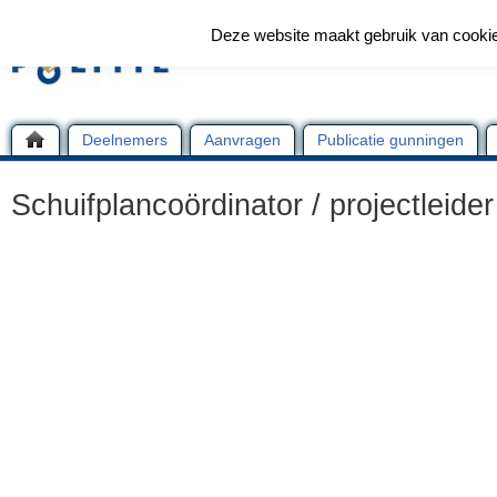
Deze website maakt gebruik van cooki
Deelnemers
Aanvragen
Publicatie gunningen
Schuifplancoördinator / projectleider