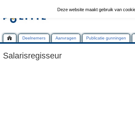
Deze website maakt gebruik van cooki
Deelnemers
Aanvragen
Publicatie gunningen
Salarisregisseur