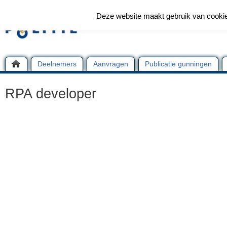
Deze website maakt gebruik van cooki
Deelnemers
Aanvragen
Publicatie gunningen
RPA developer