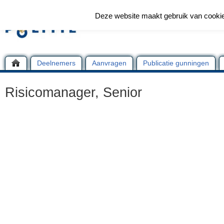
Deze website maakt gebruik van cooki
Deelnemers
Aanvragen
Publicatie gunningen
Risicomanager, Senior