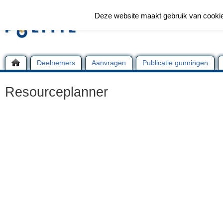
Deze website maakt gebruik van cooki
Deelnemers
Aanvragen
Publicatie gunningen
Resourceplanner