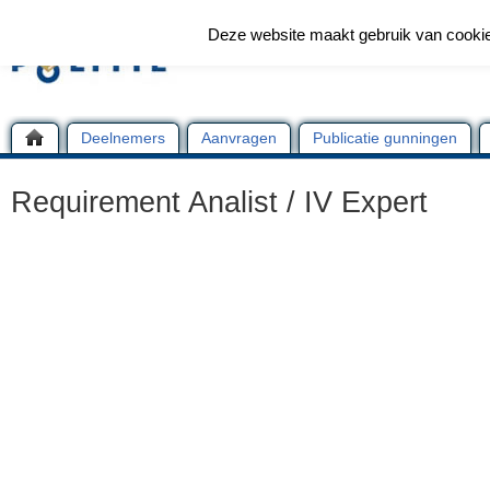
Deze website maakt gebruik van cooki
Deelnemers
Aanvragen
Publicatie gunningen
Requirement Analist / IV Expert