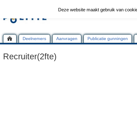
Deze website maakt gebruik van cooki
Deelnemers
Aanvragen
Publicatie gunningen
Recruiter(2fte)