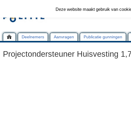
Deze website maakt gebruik van cooki
Deelnemers
Aanvragen
Publicatie gunningen
Projectondersteuner Huisvesting 1,7