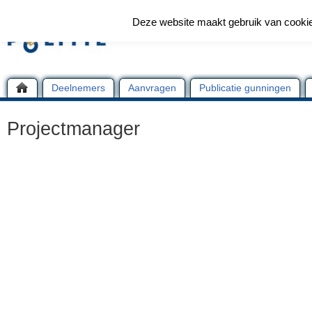
Deze website maakt gebruik van cooki
Deelnemers
Aanvragen
Publicatie gunningen
Projectmanager