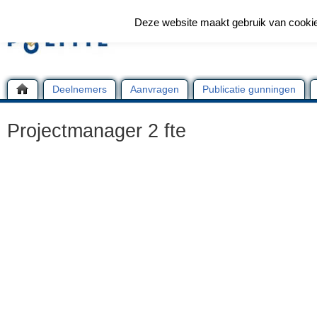
Deze website maakt gebruik van cooki
Deelnemers
Aanvragen
Publicatie gunningen
Projectmanager 2 fte