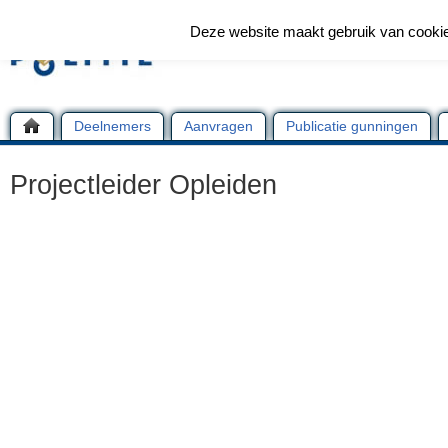
Deze website maakt gebruik van cooki
Deelnemers
Aanvragen
Publicatie gunningen
Projectleider Opleiden