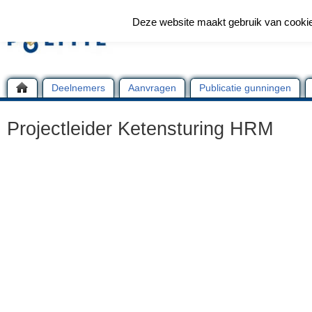
Deze website maakt gebruik van cooki
Deelnemers
Aanvragen
Publicatie gunningen
Projectleider Ketensturing HRM